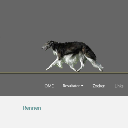
HOME
Resultaten
Zoeken
Links
Rennen