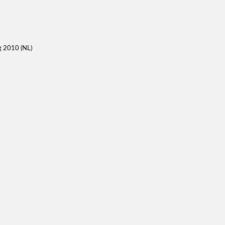
g 2010 (NL)