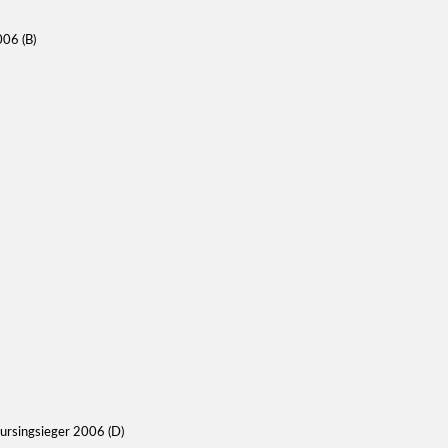
06 (B)
ursingsieger 2006 (D)