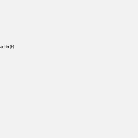
ntin (F)