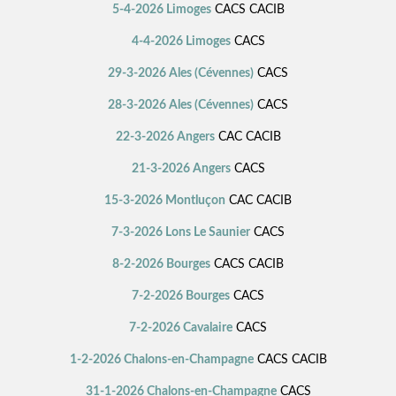
5-4-2026 Limoges
CACS CACIB
4-4-2026 Limoges
CACS
29-3-2026 Ales (Cévennes)
CACS
28-3-2026 Ales (Cévennes)
CACS
22-3-2026 Angers
CAC CACIB
21-3-2026 Angers
CACS
15-3-2026 Montluçon
CAC CACIB
7-3-2026 Lons Le Saunier
CACS
8-2-2026 Bourges
CACS CACIB
7-2-2026 Bourges
CACS
7-2-2026 Cavalaire
CACS
1-2-2026 Chalons-en-Champagne
CACS CACIB
31-1-2026 Chalons-en-Champagne
CACS