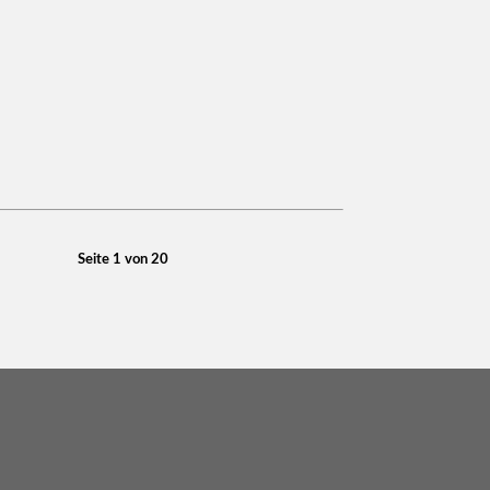
Seite 1 von 20