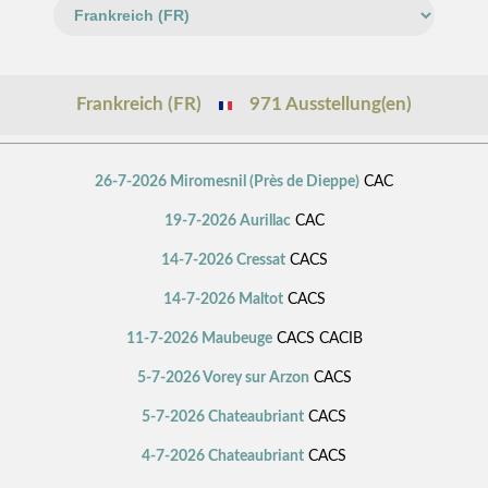
Frankreich (FR)
971 Ausstellung(en)
26-7-2026 Miromesnil (Près de Dieppe)
CAC
19-7-2026 Aurillac
CAC
14-7-2026 Cressat
CACS
14-7-2026 Maltot
CACS
11-7-2026 Maubeuge
CACS CACIB
5-7-2026 Vorey sur Arzon
CACS
5-7-2026 Chateaubriant
CACS
4-7-2026 Chateaubriant
CACS