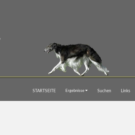
STARTSEITE
Ergebnisse
Suchen
Links