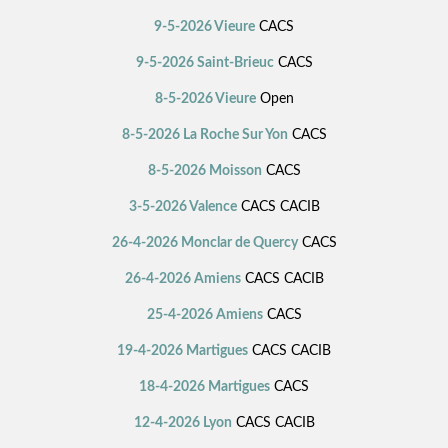
9-5-2026 Vieure
CACS
9-5-2026 Saint-Brieuc
CACS
8-5-2026 Vieure
Open
8-5-2026 La Roche Sur Yon
CACS
8-5-2026 Moisson
CACS
3-5-2026 Valence
CACS CACIB
26-4-2026 Monclar de Quercy
CACS
26-4-2026 Amiens
CACS CACIB
25-4-2026 Amiens
CACS
19-4-2026 Martigues
CACS CACIB
18-4-2026 Martigues
CACS
12-4-2026 Lyon
CACS CACIB