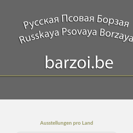
Ausstellungen pro Land