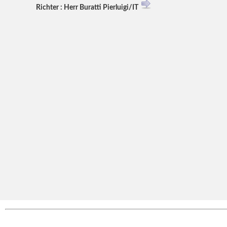
Richter : Herr Buratti Pierluigi/IT