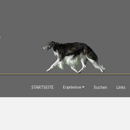
STARTSEITE
Ergebnisse
Suchen
Links