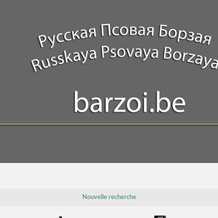
Nouvelle recherche