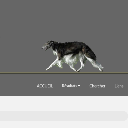
ACCUEIL
Résultats
Chercher
Liens